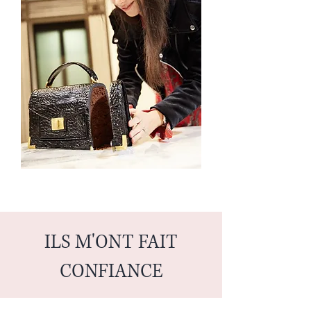
ILS M'ONT FAIT
CONFIANCE