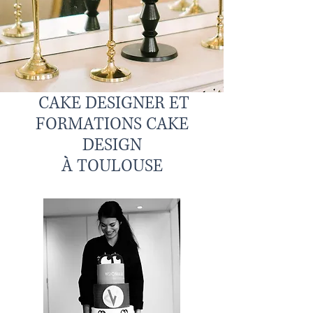
CAKE DESIGNER ET
FORMATIONS CAKE
DESIGN
À TOULOUSE