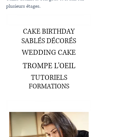
plusieurs étages.
CAKE BIRTHDAY
SABLÉS DÉCORÉS
WEDDING CAKE
TROMPE L'OEIL
TUTORIELS
FORMATIONS