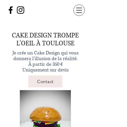
CAKE DESIGN TROMPE
L'OEIL À TOULOUSE
Je crée un Cake Design qui vous
donnera l'illusion de la réalité.
À partir de 350 €
Uniquement sur devis
Contact