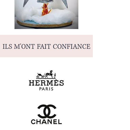
ILS M'ONT FAIT CONFIANCE